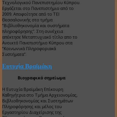
Τεχνολογικού Πανεπιστημίου Κύπρου.
Εργάζεται στο Πανεπιστήμιο από το
2009. Αποφοίτησε από το ΤΕΙ
Θεσσαλονικής στο τμήμα
“Βιβλιοθηκονομία και συστήματα
πληροφόρησης”. Στη συνέχεια
απέκτησε Μεταπτυχιακό τίτλο απο το
Ανοικτό Πανεπιστήμιο Κύπρου στα
“Κοινωνικά Πληροφοριακά
Συστήματα”.
Ευτυχία Βραϊμάκη
Βιογραφικό σημείωμα
Η Ευτυχία Βραϊμάκη Επίκουρη
Καθηγήτρια στο Τμήμα Αρχειονομίας,
Βιβλιοθηκονομίας και Συστημάτων
Πληροφόρησης και μέλος του
Εργαστηρίου Διαχείρισης της