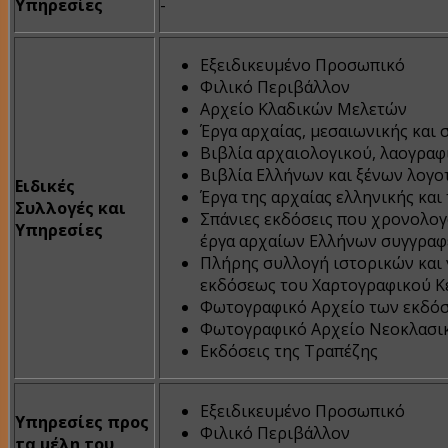
Υπηρεσίες
-
Εξειδικευμένο Προσωπικό
Φιλικό Περιβάλλον
Αρχείο Κλαδικών Μελετών
Έργα αρχαίας, μεσαιωνικής και
Βιβλία αρχαιολογικού, λαογραφ
Βιβλία Ελλήνων και ξένων λογο
Ειδικές
Έργα της αρχαίας ελληνικής και
Συλλογές και
Σπάνιες εκδόσεις που χρονολογ
Υπηρεσίες
έργα αρχαίων Ελλήνων συγγραφ
Πλήρης συλλογή ιστορικών και 
εκδόσεως του Χαρτογραφικού Κ
Φωτογραφικό Αρχείο των εκδόσ
Φωτογραφικό Αρχείο Νεοκλασικ
Εκδόσεις της Τραπέζης
Εξειδικευμένο Προσωπικό
Υπηρεσίες προς
Φιλικό Περιβάλλον
τα μέλη του