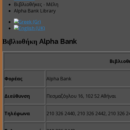
Βιβλιοθήκες - Μέλη
Alpha Bank Library
Βιβλιοθήκη Alpha Bank
Βιβλιοθ
Φορέας
Alpha Bank
Διεύθυνση
Πεσμαζόγλου 16, 102 52 Αθήναι
Τηλέφωνα
210 326 2440, 210 326 2442, 210 326 2