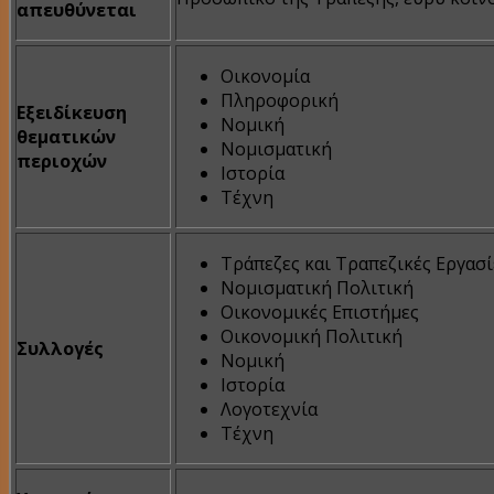
απευθύνεται
Οικονομία
Πληροφορική
Εξειδίκευση
Νομική
θεματικών
Νομισματική
περιοχών
Ιστορία
Τέχνη
Τράπεζες και Τραπεζικές Εργασί
Νομισματική Πολιτική
Οικονομικές Επιστήμες
Οικονομική Πολιτική
Συλλογές
Νομική
Ιστορία
Λογοτεχνία
Τέχνη