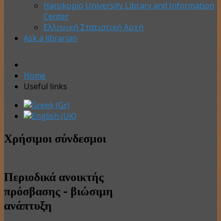
Harokopio University Library and Information
Center
Ελληνική Στατιστική Αρχή
Ask a librarian
Home
Useful links
Χρήσιμοι σύνδεσμοι
Περιοδικά ανοικτής
πρόσβασης - βιώσιμη
ανάπτυξη