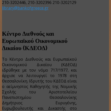
210-3202446, 210-3202396 210-3202129
library@bankofgreece.gr
Κέντρο Διεθνούς και
Ευρωπαϊκού Οικονομικού
Δικαίου (ΚΔΕΟΔ)
Το Κέντρο Διεθνούς και Ευρωπαϊκού
Οικονομικού Δικαίου (ΚΔΕΟΔ)
ιδρύθηκε με τον νόμο 717/1977, και
άρχισε να λειτουργεί το 1978 στη
Θεσσαλονίκη. Ιδρυτής του ΚΔΕΟΔ είναι
ο αείμνηστος Καθηγητής της Νομικής
Σχολής του Αριστοτελείου
Πανεπιστημίου Θεσσαλονίκης
Δημήτριος Ευρυγένης,
Ευρωβουλευτής και Δικαστής στο