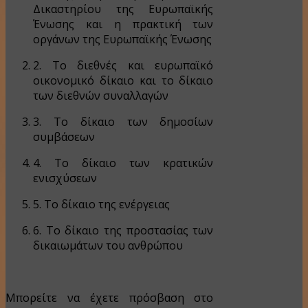
Δικαστηρίου της Ευρωπαϊκής
Ένωσης και η πρακτική των
οργάνων της Ευρωπαϊκής Ένωσης
2. Το διεθνές και ευρωπαϊκό
οικονομικό δίκαιο και το δίκαιο
των διεθνών συναλλαγών
3. To δίκαιο των δημοσίων
συμβάσεων
4. Το δίκαιο των κρατικών
ενισχύσεων
5. Το δίκαιο της ενέργειας
6. Το δίκαιο της προστασίας των
δικαιωμάτων του ανθρώπου
Μπορείτε να έχετε πρόσβαση στο