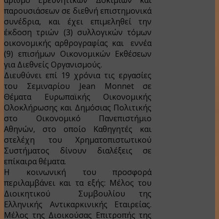
παρουσιάσεων σε διεθνή επιστημονικά
συνέδρια, και έχει επιμεληθεί την
έκδοση τριών (3) συλλογικών τόμων
οικονομικής αρθρογραφίας και εννέα
(9) επισήμων Οικονομικών Εκθέσεων
για Διεθνείς Οργανισμούς.
Διευθύνει επί 19 χρόνια τις εργασίες
του Σεμιναρίου Jean Monnet σε
Θέματα Ευρωπαϊκής Οικονομικής
Ολοκλήρωσης και Δημόσιας Πολιτικής
στο Oικονομικό Πανεπιστήμιο
Αθηνών, στο οποίο Καθηγητές και
στελέχη του Χρηματοπιστωτικού
Συστήματος δίνουν διαλέξεις σε
επίκαιρα θέματα.
Η κοινωνική του προσφορά
περιλαμβάνει και τα εξής: Μέλος του
Διοικητικού Συμβουλίου της
Ελληνικής Αντικαρκινικής Εταιρείας.
Μέλος της Διοικούσας Επιτροπής της