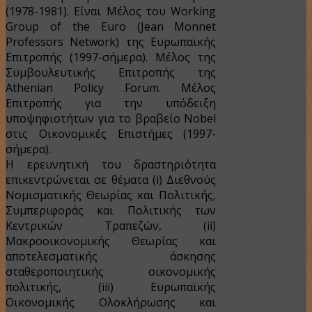
(1978-1981). Είναι Μέλος του Working
Group of the Euro (Jean Monnet
Professors Network) της Ευρωπαϊκής
Επιτροπής (1997-σήμερα). Μέλος της
Συμβουλευτικής Επιτροπής της
Athenian Policy Forum. Μέλος
Επιτροπής για την υπόδειξη
υποψηφιοτήτων για το βραβείο Nobel
στις Οικονομικές Επιστήμες (1997-
σήμερα).
Η ερευνητική του δραστηριότητα
επικεντρώνεται σε θέματα (i) Διεθνούς
Νομισματικής Θεωρίας και Πολιτικής,
Συμπεριφοράς και Πολιτικής των
Κεντρικών Τραπεζών, (ii)
Μακροοικονομικής Θεωρίας και
αποτελεσματικής άσκησης
σταθεροποιητικής οικονομικής
πολιτικής, (iii) Ευρωπαϊκής
Οικονομικής Ολοκλήρωσης και