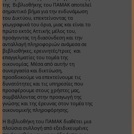
της Βιβλιοθήκης του ΠΑΜΑΚ αποτελεί
σημαντικό βήμα για την ενδυνάμωση
του Δικτύου, επεκτείνοντας τα
γεωγραφικά του όρια, μιας και είναι το
πρώτο εκτός Αττικής μέλος του,
προάγοντας τη διασύνδεση και την
ανταλλαγή πληροφοριών ανάμεσα σε
βιβλιοθήκες, ερευνητές/τριες και
επαγγελματίες του τομέα της
οικονομίας. Μέσα από αυτήν τη
συνεργασία και δικτύωση,
προσδοκούμε να επεκτείνουμε τις
δυνατότητες και τις υπηρεσίες που
προσφέρουμε στους χρήστες μας,
συμβάλλοντας στην προαγωγή της
γνώσης και της έρευνας στον τομέα της
οικονομικής πληροφόρησης.
Η Βιβλιοθήκη του ΠΑΜΑΚ διαθέτει μια
πλούσια συλλογή από εξειδικευμένες