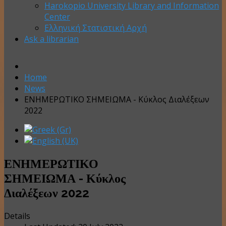
Harokopio University Library and Information
Center
Ελληνική Στατιστική Αρχή
Ask a librarian
Home
News
ΕΝΗΜΕΡΩΤΙΚΟ ΣΗΜΕΙΩΜΑ - Κύκλος Διαλέξεων
2022
ΕΝΗΜΕΡΩΤΙΚΟ
ΣΗΜΕΙΩΜΑ - Κύκλος
Διαλέξεων 2022
Details