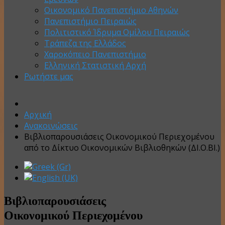
Οικονομικό Πανεπιστήμιο Αθηνών
Πανεπιστήμιο Πειραιώς
Πολιτιστικό Ίδρυμα Ομίλου Πειραιώς
Τράπεζα της Ελλάδος
Χαροκόπειο Πανεπιστήμιο
Ελληνική Στατιστική Αρχή
Ρωτήστε μας
Αρχική
Ανακοινώσεις
Βιβλιοπαρουσιάσεις Οικονομικού Περιεχομένου
από το Δίκτυο Οικονομικών Βιβλιοθηκών (ΔΙ.Ο.ΒΙ.)
Βιβλιοπαρουσιάσεις
Οικονομικού Περιεχομένου