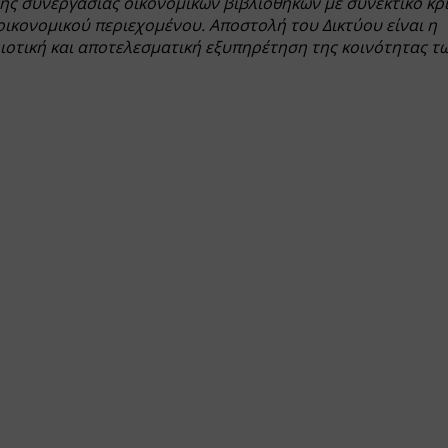
 της συνεργασίας οικονομικών βιβλιοθηκών με συνεκτικό κρ
 οικονομικού περιεχομένου. Αποστολή του Δικτύου είναι η
ιοτική και αποτελεσματική εξυπηρέτηση της κοινότητας τ