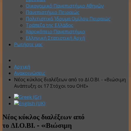
Οικονομικό Πανεπιστήμιο Αθηνών
Πανεπιστήμιο Πειραιώς
Πολιτιστικό Ίδρυμα Ομίλου Πειραιώς
Τράπεζα της Ελλάδος
Χαροκόπειο Πανεπιστήμιο
Ελληνική Στατιστική Αρχή
Ρωτήστε μας
Αρχική
Ανακοινώσεις
Νέος κύκλος διαλέξεων από το ΔΙ.Ο.ΒΙ. - «Βιώσιμη
Ανάπτυξη: οι 17 Στόχοι του ΟΗΕ»
Νέος κύκλος διαλέξεων από
το ΔΙ.Ο.ΒΙ. - «Βιώσιμη