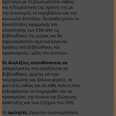
σχετικών με τη βιωσιμότητα, καθώς
και η διερεύνηση της σχέσης της με
την οικονομία, το περιβάλλον και την
κοινωνία. Επιπλέον, θα αναδειχτούν οι
δυνατότητες εφαρμογής και
υλοποίησης των ΣΒΑ από τις
βιβλιοθήκες της χώρας και θα
παρουσιαστούν σχετικά έργα και
δράσεις από βιβλιοθήκες και
οργανισμούς - μέλη του Δικτύου.
Οι διαλέξεις απευθύνονται σε
επαγγελματίες που εργάζονται σε
βιβλιοθήκες, αρχεία, κέντρα
τεκμηρίωσης και άλλους φορείς, σε
φοιτητές καθώς και σε κάθε πολίτη που
ενδιαφέρεται να ενημερωθεί και να
προσεγγίσει την έννοια της βιώσιμης
ανάπτυξης και των Στόχων του ΟΗΕ.
Οι
ομιλητές
, έγκριτοι οικονομολόγοι,