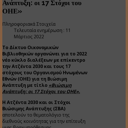
Ανάπτυξη: οι 17 Στόχοι του
ΟΗΕ»
Πληροφοριακά Στοιχεία
Τελευταία ενημέρωση : 11
Μάρτιος 2022
Το Δίκτυο Οικονομικών
Βιβλιοθηκών οργανώνει για το 2022
νέο κύκλο διαλέξεων με επίκεντρο
την Ατζέντα 2030 και τους 17
στόχους του Οργανισμού Ηνωμένων
Εθνών (ΟΗΕ) για τη Βιώσιμη
Ανάπτυξη με τίτλο
«Βιώσιμη
Ανάπτυξη: οι 17 Στόχοι του ΟΗΕ»
.
Η Ατζέντα 2030 και οι Στόχοι
Βιώσιμης Ανάπτυξης (ΣΒΑ)
αποτελούν το θεματολόγιο της
διεθνούς κοινότητας για την επίτευξη
μιας βραχυπρόθεσμης,