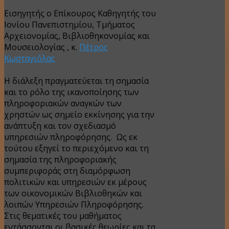
Εισηγητής ο Επίκουρος Καθηγητής του
Ιονίου Πανεπιστημίου, Τμήματος
Αρχειονομίας, Βιβλιοθηκονομίας και
Μουσειολογίας , κ.
Πέτρος
Κωσταγιόλας
Η διάλεξη πραγματεύεται τη σημασία
και το ρόλο της ικανοποίησης των
πληροφοριακών αναγκών των
χρηστών ως σημείο εκκίνησης για την
ανάπτυξη και τον σχεδιασμό
υπηρεσιών πληροφόρησης. Ως εκ
τούτου εξηγεί το περιεχόμενο και τη
σημασία της πληροφοριακής
συμπεριφοράς στη διαμόρφωση
πολιτικών και υπηρεσιών εκ μέρους
των οικονομικών Βιβλιοθηκών και
λοιπών Υπηρεσιών Πληροφόρησης.
Στις θεματικές του μαθήματος
εντάσσονται οι βασικές θεωρίες και τα