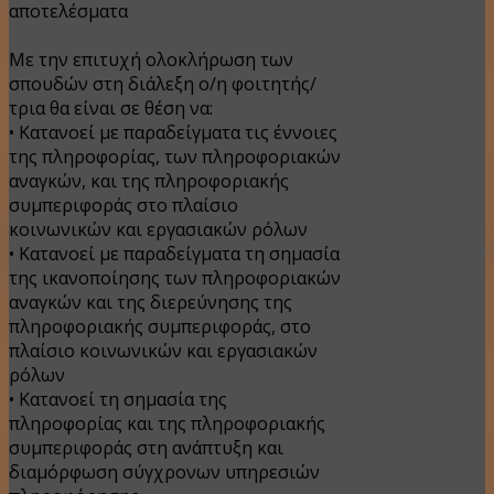
αποτελέσματα
Με την επιτυχή ολοκλήρωση των
σπουδών στη διάλεξη ο/η φοιτητής/
τρια θα είναι σε θέση να:
• Κατανοεί με παραδείγματα τις έννοιες
της πληροφορίας, των πληροφοριακών
αναγκών, και της πληροφοριακής
συμπεριφοράς στο πλαίσιο
κοινωνικών και εργασιακών ρόλων
• Κατανοεί με παραδείγματα τη σημασία
της ικανοποίησης των πληροφοριακών
αναγκών και της διερεύνησης της
πληροφοριακής συμπεριφοράς, στο
πλαίσιο κοινωνικών και εργασιακών
ρόλων
• Κατανοεί τη σημασία της
πληροφορίας και της πληροφοριακής
συμπεριφοράς στη ανάπτυξη και
διαμόρφωση σύγχρονων υπηρεσιών