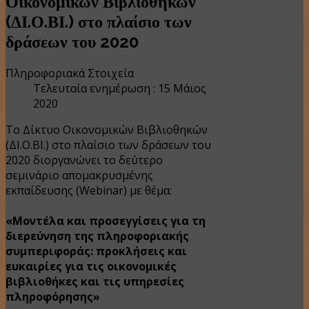
Οικονομικών Βιβλιοθηκών
(ΔΙ.Ο.ΒΙ.) στο πλαίσιο των
δράσεων του 2020
Πληροφοριακά Στοιχεία
Τελευταία ενημέρωση : 15 Μάιος
2020
Το Δίκτυο Οικονομικών Βιβλιοθηκών
(ΔΙ.Ο.ΒΙ.) στο πλαίσιο των δράσεων του
2020 διοργανώνει το δεύτερο
σεμινάριο απομακρυσμένης
εκπαίδευσης (Webinar) με θέμα:
«Μοντέλα και προσεγγίσεις για τη
διερεύνηση της πληροφοριακής
συμπεριφοράς: προκλήσεις και
ευκαιρίες για τις οικονομικές
βιβλιοθήκες και τις υπηρεσίες
πληροφόρησης»