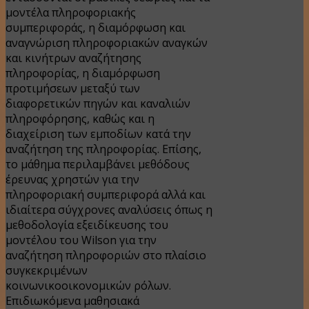
μοντέλα πληροφοριακής
συμπεριφοράς, η διαμόρφωση και
αναγνώριση πληροφοριακών αναγκών
και κινήτρων αναζήτησης
πληροφορίας, η διαμόρφωση
προτιμήσεων μεταξύ των
διαφορετικών πηγών και καναλιών
πληροφόρησης, καθώς και η
διαχείριση των εμποδίων κατά την
αναζήτηση της πληροφορίας. Επίσης,
το μάθημα περιλαμβάνει μεθόδους
έρευνας χρηστών για την
πληροφοριακή συμπεριφορά αλλά και
ιδιαίτερα σύγχρονες αναλύσεις όπως η
μεθοδολογία εξειδίκευσης του
μοντέλου του Wilson για την
αναζήτηση πληροφοριών στο πλαίσιο
συγκεκριμένων
κοινωνικοοικονομικών ρόλων.
Επιδιωκόμενα μαθησιακά