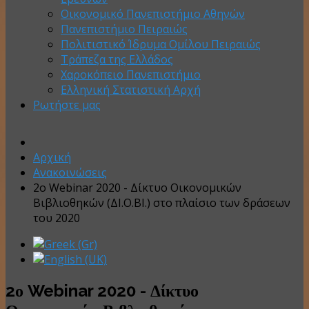
Οικονομικό Πανεπιστήμιο Αθηνών
Πανεπιστήμιο Πειραιώς
Πολιτιστικό Ίδρυμα Ομίλου Πειραιώς
Τράπεζα της Ελλάδος
Χαροκόπειο Πανεπιστήμιο
Ελληνική Στατιστική Αρχή
Ρωτήστε μας
Αρχική
Ανακοινώσεις
2ο Webinar 2020 - Δίκτυο Οικονομικών
Βιβλιοθηκών (ΔΙ.Ο.ΒΙ.) στο πλαίσιο των δράσεων
του 2020
2ο Webinar 2020 - Δίκτυο