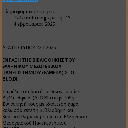
Πληροφοριακά Στοιχεία
Τελευταία ενημέρωση : 13
Φεβρουάριος 2025
ΔΕΛΤΙΟ ΤΥΠΟΥ 22.1.2025
ΕΝΤΑΞΗ ΤΗΣ ΒΙΒΛΙΟΘΗΚΗΣ ΤΟΥ
ΕΛΛΗΝΙΚΟΥ ΜΕΣΟΓΕΙΑΚΟΥ
ΠΑΝΕΠΙΣΤΗΜΙΟΥ (ΕΛΜΕΠΑ) ΣΤΟ
ΔΙ.Ο.ΒΙ.
Τα μέλη του Δικτύου Οικονομικών
Βιβλιοθηκών (ΔΙ.Ο.ΒΙ.) στην 106η
Συνάντησή τους με ιδιαίτερη χαρά
καλωσόρισαν τη Βιβλιοθήκη και
Κέντρο Πληροφόρησης του Ελληνικού
Μεσογειακού Πανεπιστημίου