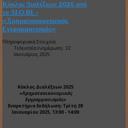
Κύκλος Διαλέξεων 2025 από
το ΔΙ.Ο.ΒΙ. -
«Χρηματοοικονομικός
Εγγραμματισμός»
Πληροφοριακά Στοιχεία
Τελευταία ενημέρωση : 22
Ιανουάριος 2025
Κύκλος Διαλέξεων 2025
«Χρηματοοικονομικός
Εγγραμματισμός»
Εναρκτήρια Εκδήλωση: Τρίτη 28
Ιανουαρίου 2025, 13:00 - 14:00