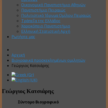
Οικονομικό Πανεπιστήμιο Αθηνών
Πανεπιστήμιο Πειραιώς
Πολιτιστικό Ίδρυμα Ομίλου Πειραιώς
Τράπεζα της Ελλάδος
Χαροκόπειο Πανεπιστήμιο
Ελληνική Στατιστική Αρχή
Ρωτήστε μας
Αρχική
Βιογραφικά προσκεκλημένων ομιλητών
Γεώργιος Κατσιάρης
Γεώργιος Κατσιάρης
Σύντομο Βιογραφικό