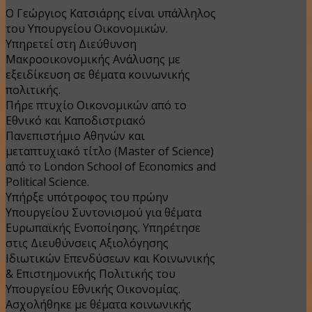
Ο Γεώργιος Κατσιάρης είναι υπάλληλος
του Υπουργείου Οικονομικών.
Υπηρετεί στη Διεύθυνση
Μακροοικονομικής Ανάλυσης με
εξειδίκευση σε θέματα κοινωνικής
πολιτικής.
Πήρε πτυχίο Οικονομικών από το
Εθνικό και Καποδιστριακό
Πανεπιστήμιο Αθηνών και
μεταπτυχιακό τίτλο (Master of Science)
από το London School of Economics and
Political Science.
Υπήρξε υπότροφος του πρώην
Υπουργείου Συντονισμού για θέματα
Ευρωπαϊκής Ενοποίησης. Υπηρέτησε
στις Διευθύνσεις Αξιολόγησης
Ιδιωτικών Επενδύσεων και Κοινωνικής
& Επιστημονικής Πολιτικής του
Υπουργείου Εθνικής Οικονομίας.
Ασχολήθηκε με θέματα κοινωνικής