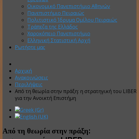
Οικονομικό Πανεπιστήμιο Αθηνών
Πανεπιστήμιο Πειραιώς
Πολιτιστικό Ίδρυμα Ομίλου Πειραιώς
Τράπεζα της Ελλάδος
Χαροκόπειο Πανεπιστήμιο
Ελληνική Στατιστική Αρχή
Ρωτήστε μας
Αρχική
Ανακοινώσεις
Περιλήψεις
Από τη θεωρία στην πράξη: η στρατηγική του LIBER
για την Ανοικτή Επιστήμη
Από τη θεωρία στην πράξη: