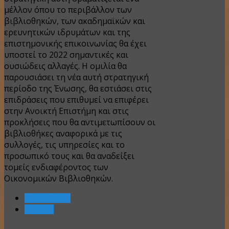
μέλλον όπου το περιβάλλον των
βιβλιοθηκών, των ακαδημαϊκών και
ερευνητικών ιδρυμάτων και της
επιστημονικής επικοινωνίας θα έχει
υποστεί το 2022 σημαντικές και
ουσιώδεις αλλαγές. Η ομιλία θα
παρουσιάσει τη νέα αυτή στρατηγική
περίοδο της Ένωσης, θα εστιάσει στις
επιδράσεις που επιθυμεί να επιφέρει
στην Ανοικτή Επιστήμη και στις
προκλήσεις που θα αντιμετωπίσουν οι
βιβλιοθήκες αναφορικά με τις
συλλογές, τις υπηρεσίες και το
προσωπικό τους και θα αναδείξει
τομείς ενδιαφέροντος των
Οικονομικών Βιβλιοθηκών.
Προηγούμενο
Επόμενο